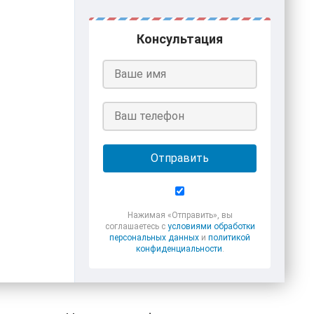
Консультация
Отправить
Нажимая «Отправить», вы
соглашаетесь с
условиями обработки
персональных данных
и
политикой
конфиденциальности
.