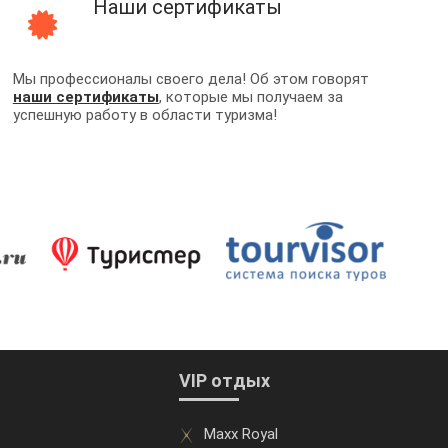
Наши сертификаты
Мы профессионалы своего дела! Об этом говорят
наши сертификаты
, которые мы получаем за
успешную работу в области туризма!
VIP отдых
Maxx Royal