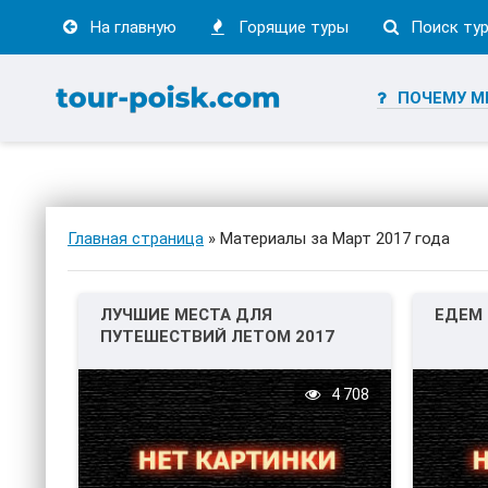
На главную
Горящие туры
Поиск ту
ПОЧЕМУ М
Главная страница
» Материалы за Март 2017 года
ЛУЧШИЕ МЕСТА ДЛЯ
ЕДЕМ 
ПУТЕШЕСТВИЙ ЛЕТОМ 2017
4 708