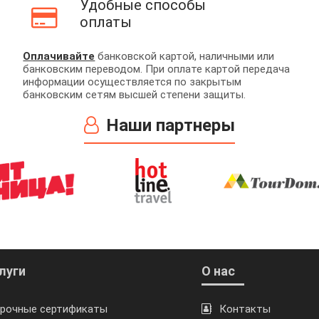
Удобные способы
оплаты
Оплачивайте
банковской картой, наличными или
банковским переводом. При оплате картой передача
информации осуществляется по закрытым
банковским сетям высшей степени защиты.
Наши партнеры
луги
О нас
рочные сертификаты
Контакты