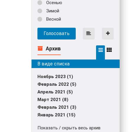
Осенью
Зимой
Весной
Голосовать
Архив
Ноябрь 2023 (1)
Февраль 2022 (5)
Апрель 2021 (5)
Март 2021 (8)
Февраль 2021 (3)
Январь 2021 (15)
Показать / скрыть весь архив