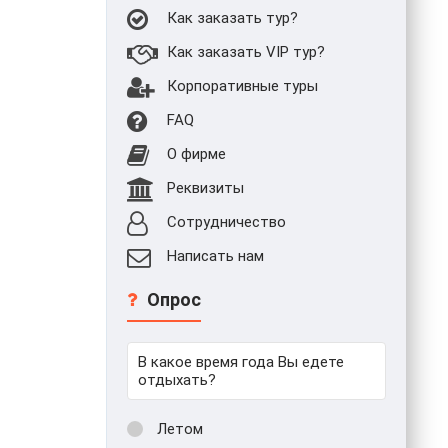
Как заказать тур?
Как заказать VIP тур?
Корпоративные туры
FAQ
О фирме
Реквизиты
Сотрудничество
Написать нам
Опрос
В какое время года Вы едете
отдыхать?
Летом