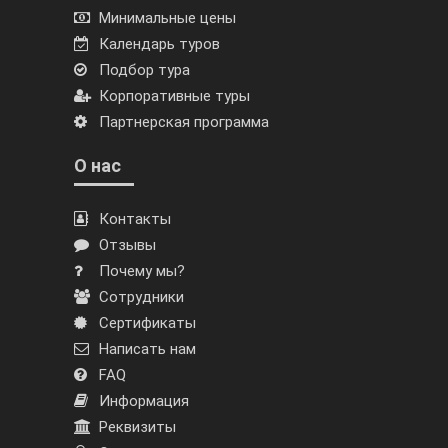
Минимальные цены
Календарь туров
Подбор тура
Корпоративные туры
Партнерская программа
О нас
Контакты
Отзывы
Почему мы?
Сотрудники
Сертификаты
Написать нам
FAQ
Информация
Реквизиты