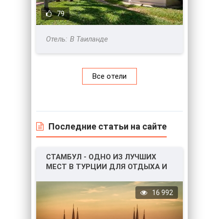
79
В Таиланде
Все отели
Последние статьи на сайте
СТАМБУЛ - ОДНО ИЗ ЛУЧШИХ
МЕСТ В ТУРЦИИ ДЛЯ ОТДЫХА И
НЕ ТОЛЬКО!
16 992