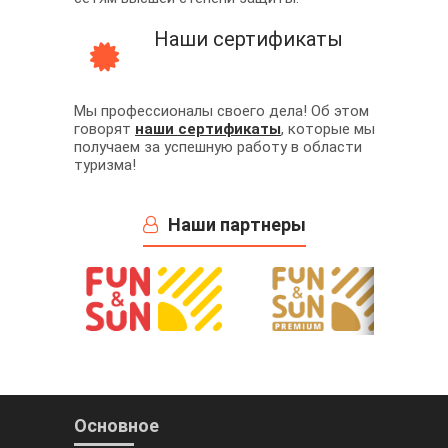
Наши сертификаты
Мы профессионалы своего дела! Об этом
говорят
наши сертификаты
, которые мы
получаем за успешную работу в области
туризма!
Наши партнеры
Основное