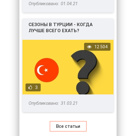
01.04.21
СЕЗОНЫ В ТУРЦИИ - КОГДА
ЛУЧШЕ ВСЕГО ЕХАТЬ?
12 504
3
31.03.21
Все статьи