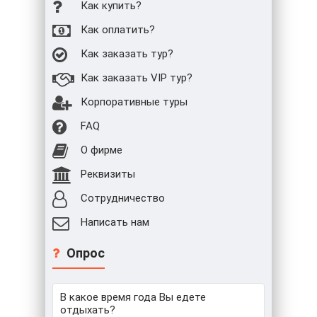
Как купить?
Как оплатить?
Как заказать тур?
Как заказать VIP тур?
Корпоративные туры
FAQ
О фирме
Реквизиты
Сотрудничество
Написать нам
Опрос
В какое время года Вы едете
отдыхать?