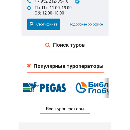
+7 952 212-35-18
Пн-Пт: 11:00-19:00
Сб: 12:00-18:00
Сертификат
Подробнее об офисе
Поиск туров
Популярные туроператоры
Все туроператоры