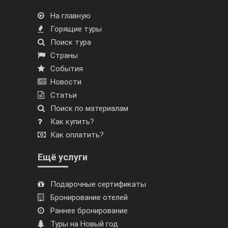
На главную
Горящие туры
Поиск тура
Страны
События
Новости
Статьи
Поиск по материалам
Как купить?
Как оплатить?
Ещё услуги
Подарочные сертификаты
Бронирование отелей
Раннее бронирование
Туры на Новый год