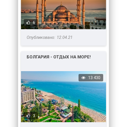
6
12.04.21
БОЛГАРИЯ - ОТДЫХ НА МОРЕ!
13 430
3