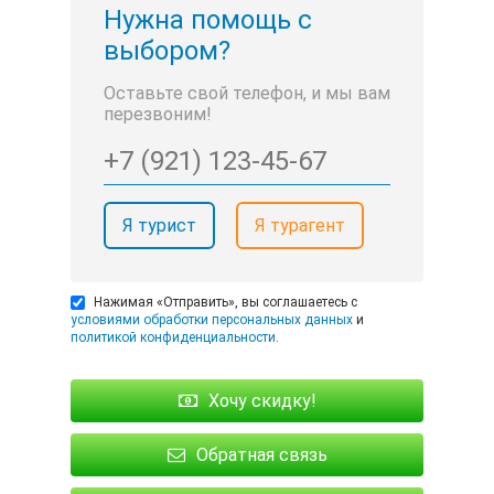
Нужна помощь с
выбором?
Оставьте свой телефон, и мы вам
перезвоним!
Я турист
Я турагент
Нажимая «Отправить», вы соглашаетесь с
условиями обработки персональных данных
и
политикой конфиденциальности
.
Хочу скидку!
Обратная связь