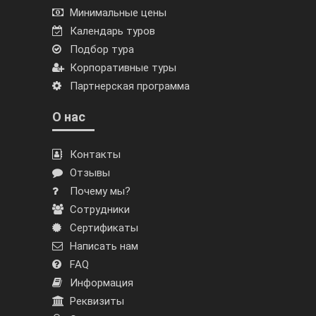
Минимальные цены
Календарь туров
Подбор тура
Корпоративные туры
Партнерская программа
О нас
Контакты
Отзывы
Почему мы?
Сотрудники
Сертификаты
Написать нам
FAQ
Информация
Реквизиты