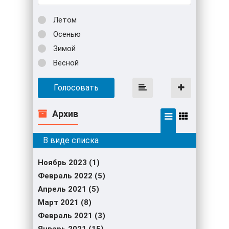
Летом
Осенью
Зимой
Весной
Голосовать
Архив
Ноябрь 2023 (1)
Февраль 2022 (5)
Апрель 2021 (5)
Март 2021 (8)
Февраль 2021 (3)