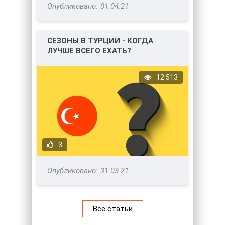
01.04.21
СЕЗОНЫ В ТУРЦИИ - КОГДА
ЛУЧШЕ ВСЕГО ЕХАТЬ?
12 513
3
31.03.21
Все статьи