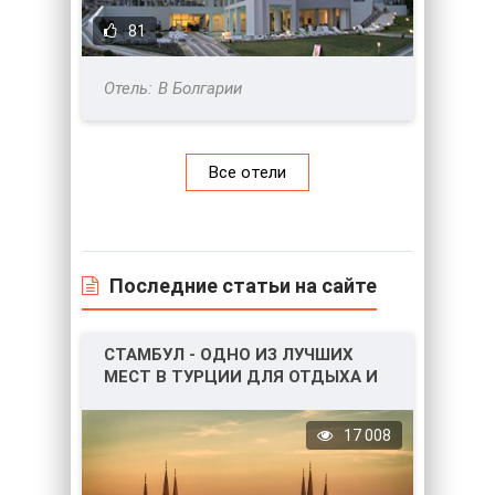
81
В Болгарии
Все отели
Последние статьи на сайте
СТАМБУЛ - ОДНО ИЗ ЛУЧШИХ
МЕСТ В ТУРЦИИ ДЛЯ ОТДЫХА И
НЕ ТОЛЬКО!
17 008