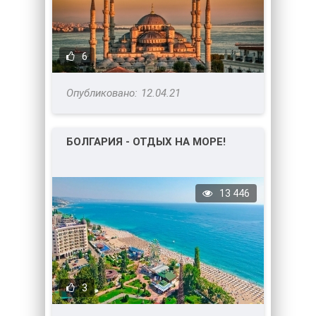
6
12.04.21
БОЛГАРИЯ - ОТДЫХ НА МОРЕ!
13 446
3