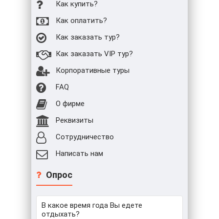
Как купить?
Как оплатить?
Как заказать тур?
Как заказать VIP тур?
Корпоративные туры
FAQ
О фирме
Реквизиты
Сотрудничество
Написать нам
Опрос
В какое время года Вы едете
отдыхать?