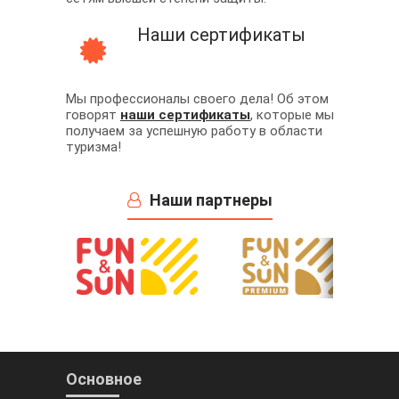
Наши сертификаты
Мы профессионалы своего дела! Об этом
говорят
наши сертификаты
, которые мы
получаем за успешную работу в области
туризма!
Наши партнеры
Основное