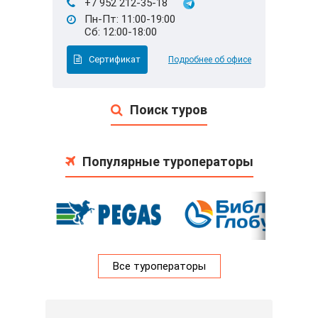
+7 952 212-35-18
Пн-Пт: 11:00-19:00
Сб: 12:00-18:00
Сертификат
Подробнее об офисе
Поиск туров
Популярные туроператоры
Все туроператоры