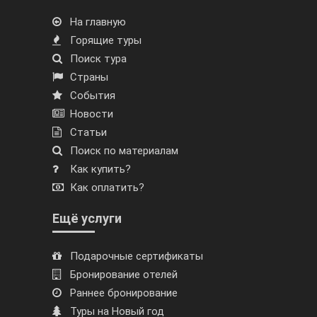
На главную
Горящие туры
Поиск тура
Страны
События
Новости
Статьи
Поиск по материалам
Как купить?
Как оплатить?
Ещё услуги
Подарочные сертификаты
Бронирование отелей
Раннее бронирование
Туры на Новый год