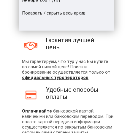
Январь 2021 (15)
Показать / скрыть весь архив
Гарантия лучшей
цены
Мы гарантируем, что тур у нас Вы купите
по самой низкой цене! Поиск и
бронирование осуществляется только от
официальных туроператоров
.
Удобные способы
оплаты
Оплачивайте
банковской картой,
наличными или банковским переводом. При
оплате картой передача информации
осуществляется по закрытым банковским
сетям высшей степени защиты.