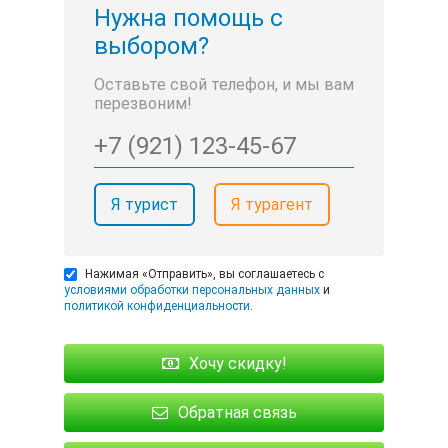
Нужна помощь с
выбором?
Оставьте свой телефон, и мы вам
перезвоним!
Я турист
Я турагент
Нажимая «Отправить», вы соглашаетесь с
условиями обработки персональных данных
и
политикой конфиденциальности
.
Хочу скидку!
Обратная связь