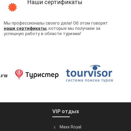
Наши сертификаты
Мы профессионалы своего дела! Об этом говорят
наши сертификаты
, которые мы получаем за
успешную работу в области туризма!
VIP отдых
Maxx Royal