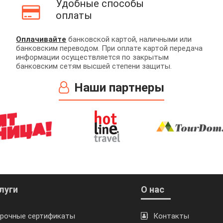
Удобные способы
оплаты
Оплачивайте
банковской картой, наличными или
банковским переводом. При оплате картой передача
информации осуществляется по закрытым
банковским сетям высшей степени защиты.
Наши партнеры
луги
О нас
рочные сертификаты
Контакты