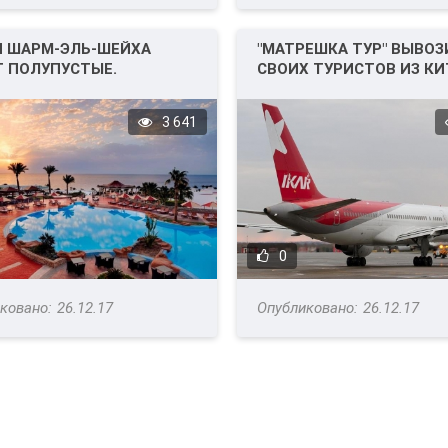
И ШАРМ-ЭЛЬ-ШЕЙХА
"МАТРЕШКА ТУР" ВЫВОЗ
 ПОЛУПУСТЫЕ.
СВОИХ ТУРИСТОВ ИЗ КИ
3 641
0
26.12.17
26.12.17