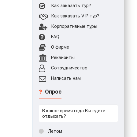
Как заказать тур?
Как заказать VIP тур?
Корпоративные туры
FAQ
О фирме
Реквизиты
Сотрудничество
Написать нам
Опрос
В какое время года Вы едете
отдыхать?
Летом