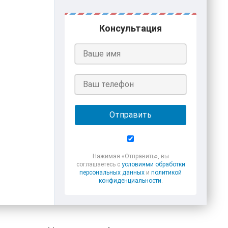
Консультация
Отправить
Нажимая «Отправить», вы
соглашаетесь с
условиями обработки
персональных данных
и
политикой
конфиденциальности
.