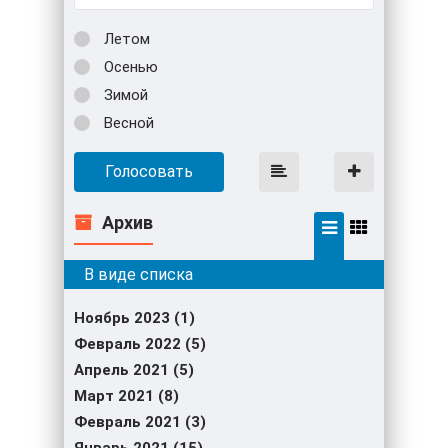
Летом
Осенью
Зимой
Весной
Голосовать
Архив
Ноябрь 2023 (1)
Февраль 2022 (5)
Апрель 2021 (5)
Март 2021 (8)
Февраль 2021 (3)