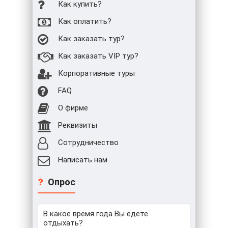
Как купить?
Как оплатить?
Как заказать тур?
Как заказать VIP тур?
Корпоративные туры
FAQ
О фирме
Реквизиты
Сотрудничество
Написать нам
Опрос
В какое время года Вы едете
отдыхать?