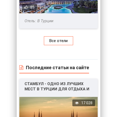
85
В Турции
Все отели
Последние статьи на сайте
СТАМБУЛ - ОДНО ИЗ ЛУЧШИХ
МЕСТ В ТУРЦИИ ДЛЯ ОТДЫХА И
НЕ ТОЛЬКО!
17 028