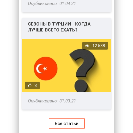
01.04.21
СЕЗОНЫ В ТУРЦИИ - КОГДА
ЛУЧШЕ ВСЕГО ЕХАТЬ?
12 538
3
31.03.21
Все статьи