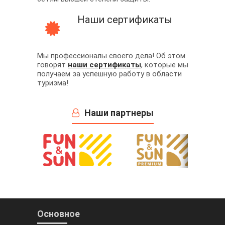
Наши сертификаты
Мы профессионалы своего дела! Об этом
говорят
наши сертификаты
, которые мы
получаем за успешную работу в области
туризма!
Наши партнеры
Основное