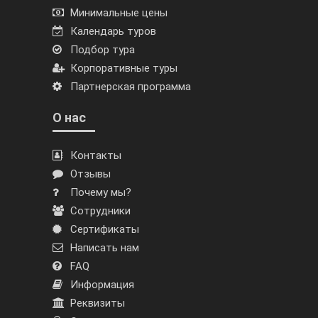
Минимальные цены
Календарь туров
Подбор тура
Корпоративные туры
Партнерская программа
О нас
Контакты
Отзывы
Почему мы?
Сотрудники
Сертификаты
Написать нам
FAQ
Информация
Реквизиты