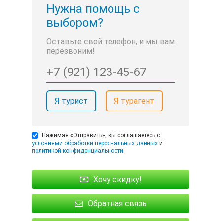
Нужна помощь с
выбором?
Оставьте свой телефон, и мы вам
перезвоним!
Я турист
Я турагент
Нажимая «Отправить», вы соглашаетесь с
условиями обработки персональных данных
и
политикой конфиденциальности
.
Хочу скидку!
Обратная связь