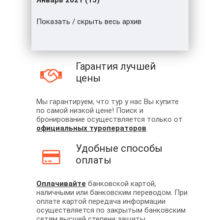
Январь 2021 (15)
Показать / скрыть весь архив
Гарантия лучшей
цены
Мы гарантируем, что тур у нас Вы купите
по самой низкой цене! Поиск и
бронирование осуществляется только от
официальных туроператоров
.
Удобные способы
оплаты
Оплачивайте
банковской картой,
наличными или банковским переводом. При
оплате картой передача информации
осуществляется по закрытым банковским
сетям высшей степени защиты.