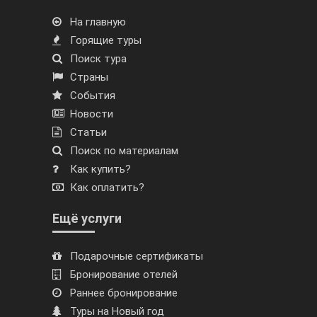
На главную
Горящие туры
Поиск тура
Страны
События
Новости
Статьи
Поиск по материалам
Как купить?
Как оплатить?
Ещё услуги
Подарочные сертификаты
Бронирование отелей
Раннее бронирование
Туры на Новый год