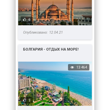
6
12.04.21
БОЛГАРИЯ - ОТДЫХ НА МОРЕ!
13 464
3