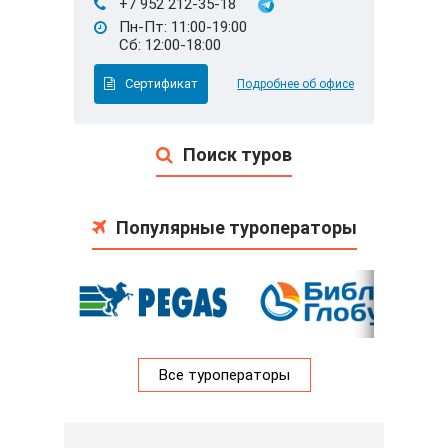
+7 952 212-35-18
Пн-Пт: 11:00-19:00
Сб: 12:00-18:00
Сертификат
Подробнее об офисе
Поиск туров
Популярные туроператоры
Все туроператоры