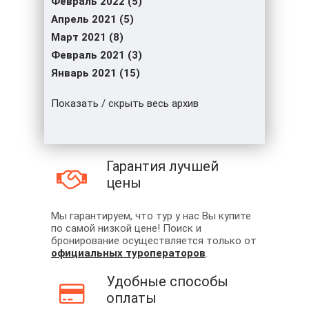
Февраль 2022 (5)
Апрель 2021 (5)
Март 2021 (8)
Февраль 2021 (3)
Январь 2021 (15)
Показать / скрыть весь архив
Гарантия лучшей
цены
Мы гарантируем, что тур у нас Вы купите
по самой низкой цене! Поиск и
бронирование осуществляется только от
официальных туроператоров
.
Удобные способы
оплаты