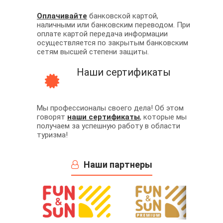
Оплачивайте
банковской картой,
наличными или банковским переводом. При
оплате картой передача информации
осуществляется по закрытым банковским
сетям высшей степени защиты.
Наши сертификаты
Мы профессионалы своего дела! Об этом
говорят
наши сертификаты
, которые мы
получаем за успешную работу в области
туризма!
Наши партнеры