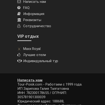
Написать нам
FAQ
Информация
Реквизиты
Сотрудничество
VIP отдых
Maxx Royal
Лучшие отели
Индивидуальный тур
Написать нам
Tour-Poisk.com - Работаем с 1999 года.
ИП Зарипова Галия Талгатовна
ИНН: 782300178655 / ОГРНИП:
305781901300039
Юридический адрес: 188688,