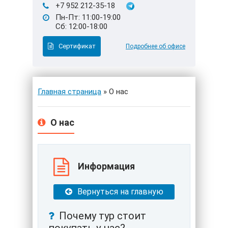
+7 952 212-35-18
Пн-Пт: 11:00-19:00
Сб: 12:00-18:00
Сертификат
Подробнее об офисе
Главная страница
» О нас
О нас
Информация
Вернуться на главную
Почему тур стоит