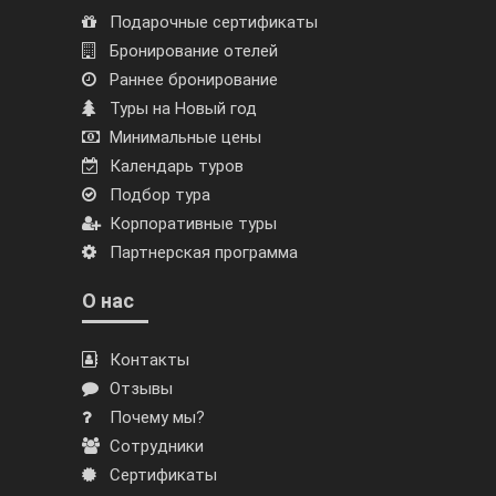
Подарочные сертификаты
Бронирование отелей
Раннее бронирование
Туры на Новый год
Минимальные цены
Календарь туров
Подбор тура
Корпоративные туры
Партнерская программа
О нас
Контакты
Отзывы
Почему мы?
Сотрудники
Сертификаты