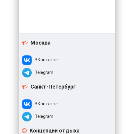
Москва
ВКонтакте
Telegram
Санкт-Петербург
ВКонтакте
Telegram
Концепции отдыха