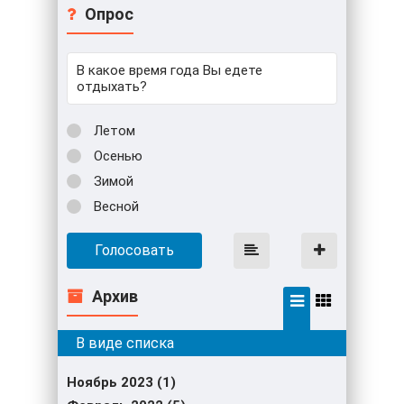
Опрос
В какое время года Вы едете
отдыхать?
Летом
Осенью
Зимой
Весной
Голосовать
Архив
Ноябрь 2023 (1)