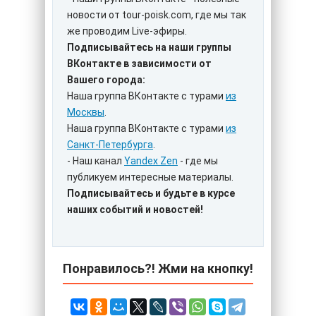
новости от tour-poisk.com, где мы так
же проводим Live-эфиры.
Подписывайтесь на наши группы
ВКонтакте в зависимости от
Вашего города:
Наша группа ВКонтакте с турами
из
Москвы
.
Наша группа ВКонтакте с турами
из
Санкт-Петербурга
.
- Наш канал
Yandex Zen
- где мы
публикуем интересные материалы.
Подписывайтесь и будьте в курсе
наших событий и новостей!
Понравилось?! Жми на кнопку!