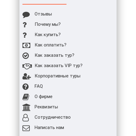
Отзывы
Почему мы?
Как купить?
Как оплатить?
Как заказать тур?
Как заказать VIP тур?
Корпоративные туры
FAQ
О фирме
Реквизиты
Сотрудничество
Написать нам