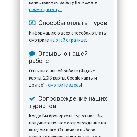
качественную работу Вы можете
посмотреть тут
.
Способы оплаты туров
Информацию о всех способах оплаты
смотрите
на этой странице
.
Отзывы о нашей
работе
Отзывы о нашей работе (Яндекс
карты, 2GIS карты, Google карты и
другое) -
смотрите здесь
!
Сопровождение наших
туристов
Когда Вы бронируете тур от нас, Вы
получаете полное сопровождение на
каждом шаге. От начала выбора