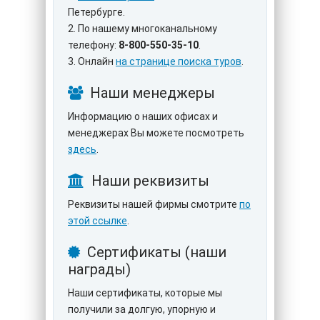
Петербурге.
2. По нашему многоканальному
телефону:
8-800-550-35-10
.
3. Онлайн
на странице поиска туров
.
Наши менеджеры
Информацию о наших офисах и
менеджерах Вы можете посмотреть
здесь
.
Наши реквизиты
Реквизиты нашей фирмы смотрите
по
этой ссылке
.
Сертификаты (наши
награды)
Наши сертификаты, которые мы
получили за долгую, упорную и