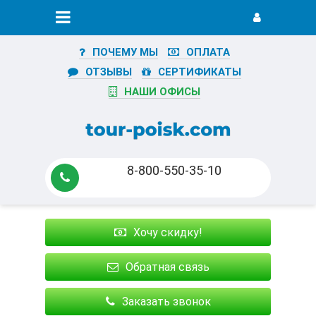
ПОЧЕМУ МЫ
ОПЛАТА
ОТЗЫВЫ
СЕРТИФИКАТЫ
НАШИ ОФИСЫ
8-800-550-35-10
Хочу скидку!
Обратная связь
Заказать звонок