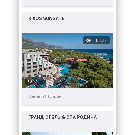
RIXOS SUNGATE
18 123
75
В Турции
ГРАНД ОТЕЛЬ & СПА РОДИНА