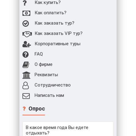
Как купить?
Как оплатить?
Как заказать тур?
Как заказать VIP тур?
Корпоративные туры
FAQ
О фирме
Реквизиты
Сотрудничество
Написать нам
Опрос
В какое время года Вы едете
отдыхать?