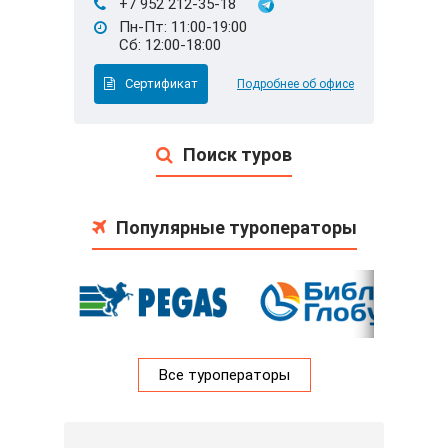
+7 952 212-35-18
Пн-Пт: 11:00-19:00
Сб: 12:00-18:00
Сертификат
Подробнее об офисе
Поиск туров
Популярные туроператоры
Все туроператоры