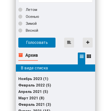
Летом
Осенью
Зимой
Весной
Голосовать
Архив
Ноябрь 2023 (1)
Февраль 2022 (5)
Апрель 2021 (5)
Март 2021 (8)
Февраль 2021 (3)