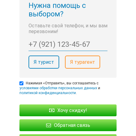
Нужна помощь с
выбором?
Оставьте свой телефон, и мы вам
перезвоним!
Я турист
Я турагент
Нажимая «Отправить», вы соглашаетесь с
условиями обработки персональных данных
и
политикой конфиденциальности
.
Хочу скидку!
Обратная связь