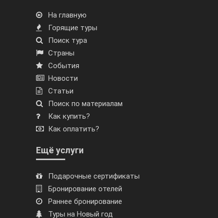
На главную
Горящие туры
Поиск тура
Страны
События
Новости
Статьи
Поиск по материалам
Как купить?
Как оплатить?
Ещё услуги
Подарочные сертификаты
Бронирование отелей
Раннее бронирование
Туры на Новый год