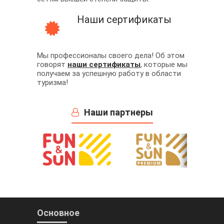
Наши сертификаты
Мы профессионалы своего дела! Об этом
говорят
наши сертификаты
, которые мы
получаем за успешную работу в области
туризма!
Наши партнеры
Основное