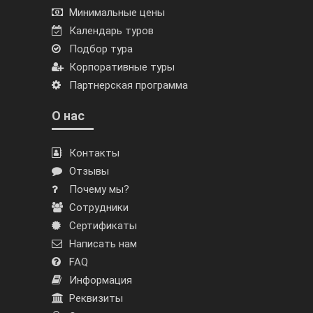
Минимальные цены
Календарь туров
Подбор тура
Корпоративные туры
Партнерская программа
О нас
Контакты
Отзывы
Почему мы?
Сотрудники
Сертификаты
Написать нам
FAQ
Информация
Реквизиты