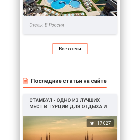
79
В России
Все отели
Последние статьи на сайте
СТАМБУЛ - ОДНО ИЗ ЛУЧШИХ
МЕСТ В ТУРЦИИ ДЛЯ ОТДЫХА И
НЕ ТОЛЬКО!
17 027