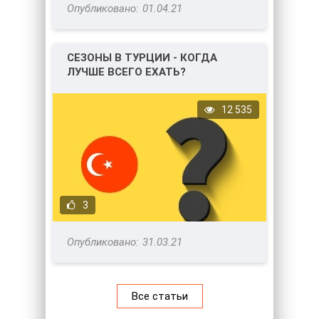
01.04.21
СЕЗОНЫ В ТУРЦИИ - КОГДА
ЛУЧШЕ ВСЕГО ЕХАТЬ?
12 535
3
31.03.21
Все статьи