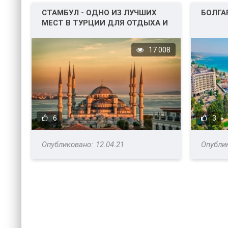
СТАМБУЛ - ОДНО ИЗ ЛУЧШИХ
БОЛГА
МЕСТ В ТУРЦИИ ДЛЯ ОТДЫХА И
НЕ ТОЛЬКО!
17 008
6
3
12.04.21