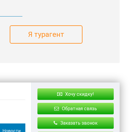
Я турагент
Хочу скидку!
Обратная связь
Заказать звонок
Новости