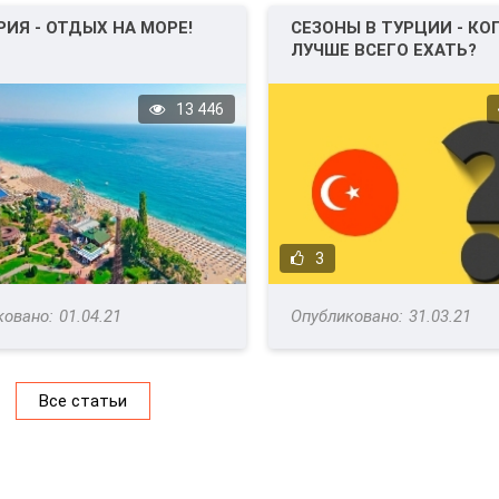
РИЯ - ОТДЫХ НА МОРЕ!
СЕЗОНЫ В ТУРЦИИ - КО
ЛУЧШЕ ВСЕГО ЕХАТЬ?
13 446
3
01.04.21
31.03.21
Все статьи