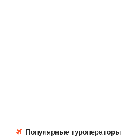
Популярные туроператоры