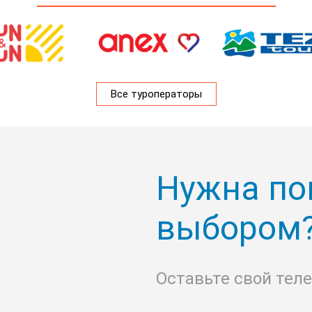
Все туроператоры
Нужна по
выбором
Оставьте свой тел