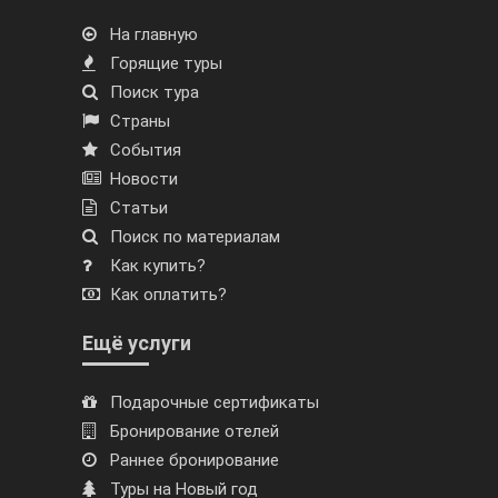
На главную
Горящие туры
Поиск тура
Страны
События
Новости
Статьи
Поиск по материалам
Как купить?
Как оплатить?
Ещё услуги
Подарочные сертификаты
Бронирование отелей
Раннее бронирование
Туры на Новый год