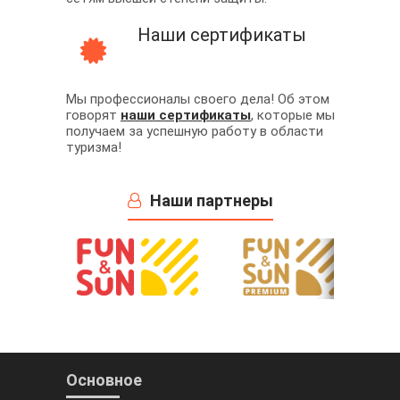
Наши сертификаты
Мы профессионалы своего дела! Об этом
говорят
наши сертификаты
, которые мы
получаем за успешную работу в области
туризма!
Наши партнеры
Основное