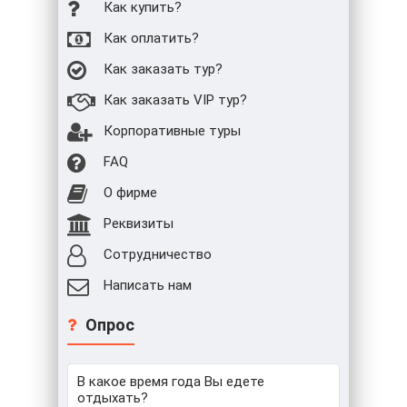
Как купить?
Как оплатить?
Как заказать тур?
Как заказать VIP тур?
Корпоративные туры
FAQ
О фирме
Реквизиты
Сотрудничество
Написать нам
Опрос
В какое время года Вы едете
отдыхать?