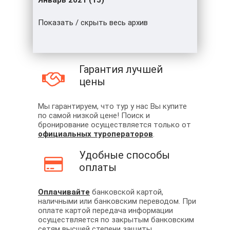
Январь 2021 (15)
Показать / скрыть весь архив
Гарантия лучшей
цены
Мы гарантируем, что тур у нас Вы купите
по самой низкой цене! Поиск и
бронирование осуществляется только от
официальных туроператоров
.
Удобные способы
оплаты
Оплачивайте
банковской картой,
наличными или банковским переводом. При
оплате картой передача информации
осуществляется по закрытым банковским
сетям высшей степени защиты.