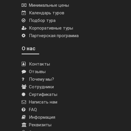
Минимальные цены
Календарь туров
Подбор тура
Корпоративные туры
Партнерская программа
О нас
Контакты
Отзывы
Почему мы?
Сотрудники
Сертификаты
Написать нам
FAQ
Информация
Реквизиты