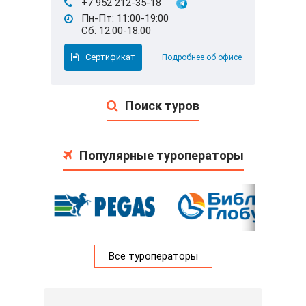
+7 952 212-35-18
Пн-Пт: 11:00-19:00
Сб: 12:00-18:00
Сертификат
Подробнее об офисе
Поиск туров
Популярные туроператоры
Все туроператоры