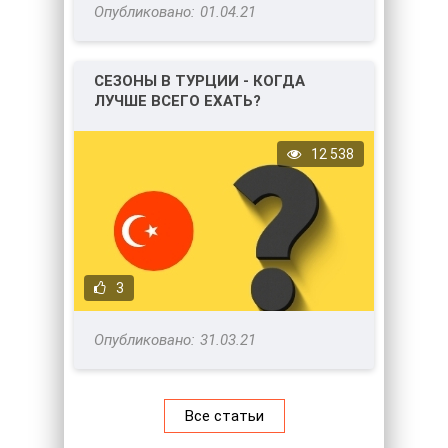
01.04.21
СЕЗОНЫ В ТУРЦИИ - КОГДА
ЛУЧШЕ ВСЕГО ЕХАТЬ?
12 538
3
31.03.21
Все статьи