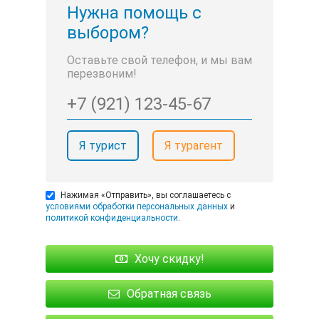
Нужна помощь с
выбором?
Оставьте свой телефон, и мы вам
перезвоним!
Я турист
Я турагент
Нажимая «Отправить», вы соглашаетесь с
условиями обработки персональных данных
и
политикой конфиденциальности
.
Хочу скидку!
Обратная связь