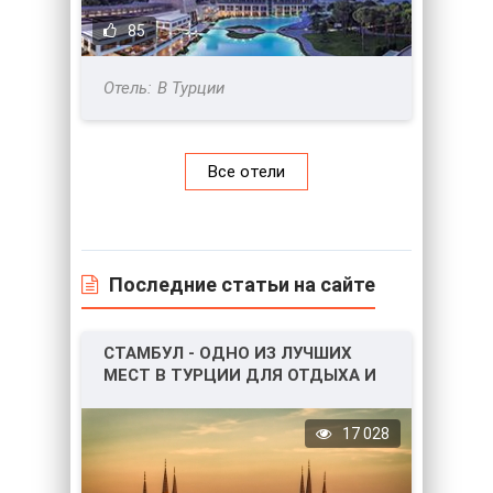
85
В Турции
Все отели
Последние статьи на сайте
СТАМБУЛ - ОДНО ИЗ ЛУЧШИХ
МЕСТ В ТУРЦИИ ДЛЯ ОТДЫХА И
НЕ ТОЛЬКО!
17 028