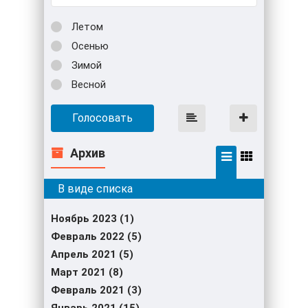
Летом
Осенью
Зимой
Весной
Голосовать
Архив
Ноябрь 2023 (1)
Февраль 2022 (5)
Апрель 2021 (5)
Март 2021 (8)
Февраль 2021 (3)