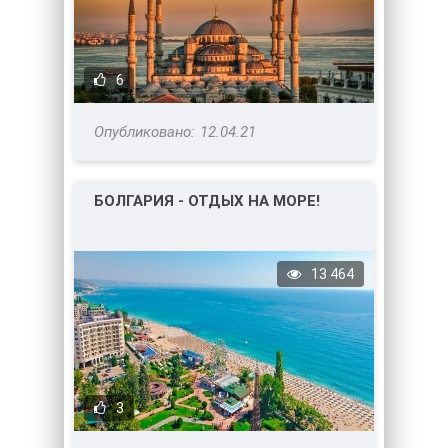
6
12.04.21
БОЛГАРИЯ - ОТДЫХ НА МОРЕ!
13 464
3