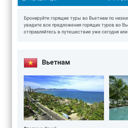
Бронируйте горящие туры во Вьетнам по низк
увидите все предложения горящих туров во Вь
отправляйтесь в путешествие уже сегодня или
Вьетнам