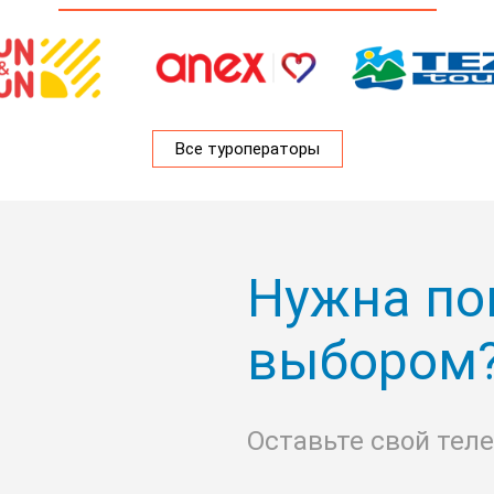
Все туроператоры
Нужна по
выбором
Оставьте свой тел