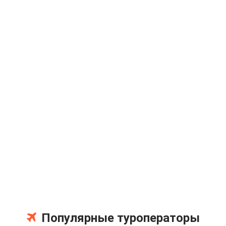
Популярные туроператоры