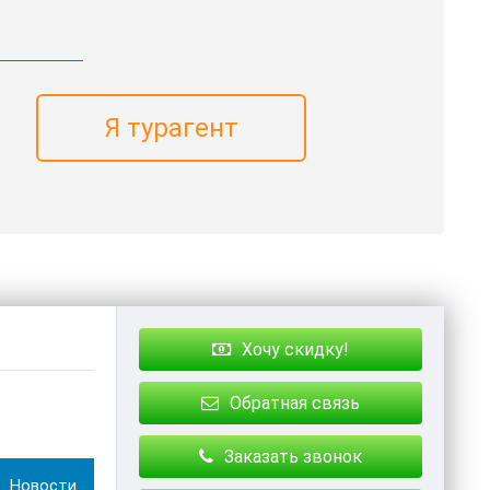
Я турагент
Хочу скидку!
Обратная связь
Заказать звонок
Новости