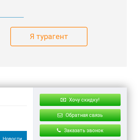
Я турагент
Хочу скидку!
Обратная связь
Заказать звонок
Новости