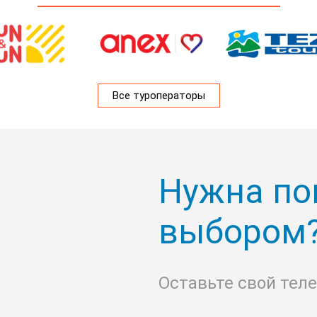
Все туроператоры
Нужна по
выбором
Оставьте свой тел