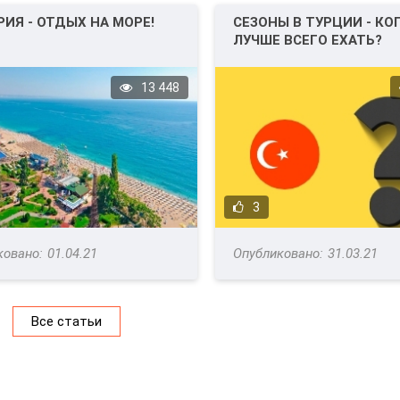
РИЯ - ОТДЫХ НА МОРЕ!
СЕЗОНЫ В ТУРЦИИ - КО
ЛУЧШЕ ВСЕГО ЕХАТЬ?
13 448
3
01.04.21
31.03.21
Все статьи