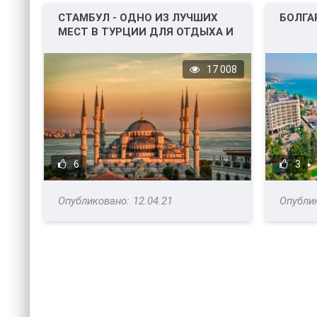
СТАМБУЛ - ОДНО ИЗ ЛУЧШИХ
БОЛГА
МЕСТ В ТУРЦИИ ДЛЯ ОТДЫХА И
НЕ ТОЛЬКО!
17 008
6
3
12.04.21