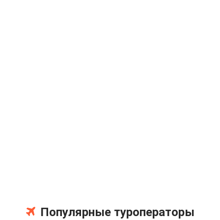
Популярные туроператоры