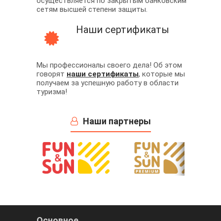
осуществляется по закрытым банковским
сетям высшей степени защиты.
Наши сертификаты
Мы профессионалы своего дела! Об этом
говорят
наши сертификаты
, которые мы
получаем за успешную работу в области
туризма!
Наши партнеры
Основное