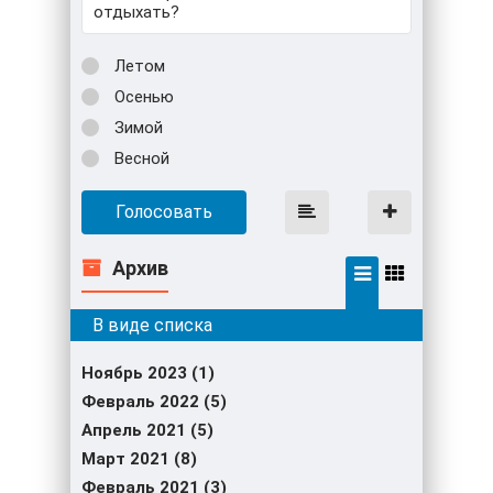
отдыхать?
Летом
Осенью
Зимой
Весной
Голосовать
Архив
Ноябрь 2023 (1)
Февраль 2022 (5)
Апрель 2021 (5)
Март 2021 (8)
Февраль 2021 (3)