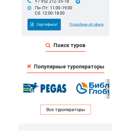
+7 952 212-35-18
Пн-Пт: 11:00-19:00
Сб: 12:00-18:00
Сертификат
Подробнее об офисе
Поиск туров
Популярные туроператоры
Все туроператоры