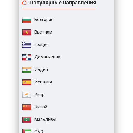
Популярные направления
Болгария
Вьетнам
Греция
Доминикана
Индия
Испания
Кипр
Китай
Мальдивы
ОАЭ