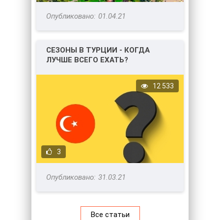
01.04.21
СЕЗОНЫ В ТУРЦИИ - КОГДА
ЛУЧШЕ ВСЕГО ЕХАТЬ?
12 533
3
31.03.21
Все статьи