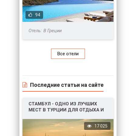
94
В Греции
Все отели
Последние статьи на сайте
СТАМБУЛ - ОДНО ИЗ ЛУЧШИХ
МЕСТ В ТУРЦИИ ДЛЯ ОТДЫХА И
НЕ ТОЛЬКО!
17 025