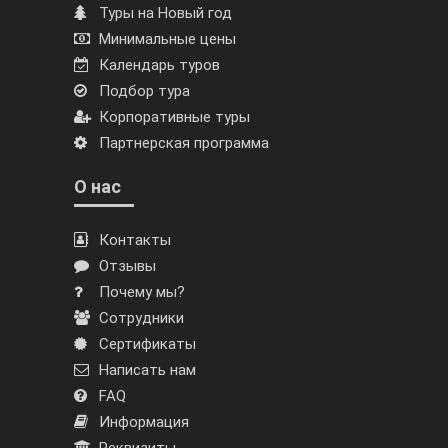
Туры на Новый год
Минимальные цены
Календарь туров
Подбор тура
Корпоративные туры
Партнерская программа
О нас
Контакты
Отзывы
Почему мы?
Сотрудники
Сертификаты
Написать нам
FAQ
Информация