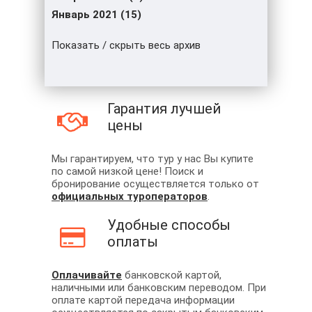
Январь 2021 (15)
Показать / скрыть весь архив
Гарантия лучшей
цены
Мы гарантируем, что тур у нас Вы купите
по самой низкой цене! Поиск и
бронирование осуществляется только от
официальных туроператоров
.
Удобные способы
оплаты
Оплачивайте
банковской картой,
наличными или банковским переводом. При
оплате картой передача информации