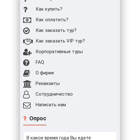
Как купить?
Как оплатить?
Как заказать тур?
Как заказать VIP тур?
Корпоративные туры
FAQ
О фирме
Реквизиты
Сотрудничество
Написать нам
Опрос
В какое время года Вы едете