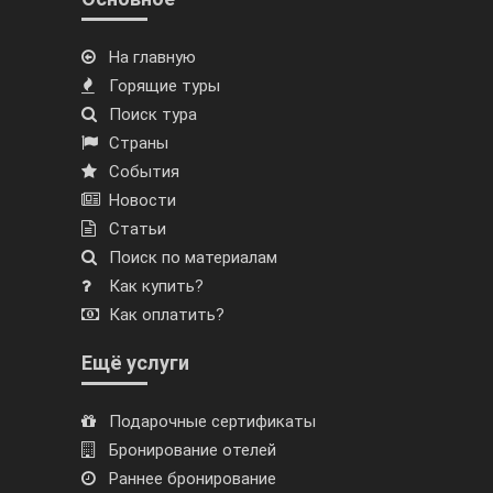
На главную
Горящие туры
Поиск тура
Страны
События
Новости
Статьи
Поиск по материалам
Как купить?
Как оплатить?
Ещё услуги
Подарочные сертификаты
Бронирование отелей
Раннее бронирование