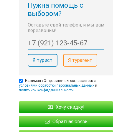
Нужна помощь с
выбором?
Оставьте свой телефон, и мы вам
перезвоним!
Я турист
Я турагент
Нажимая «Отправить», вы соглашаетесь с
условиями обработки персональных данных
и
политикой конфиденциальности
.
Хочу скидку!
Обратная связь