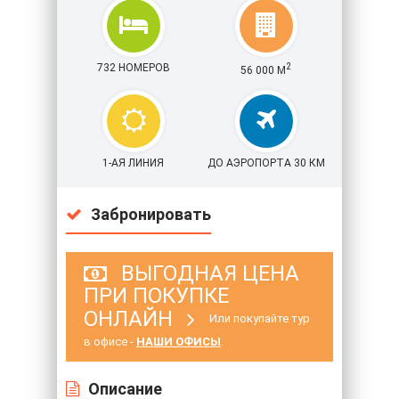
732 НОМЕРОВ
2
56 000 М
1-АЯ ЛИНИЯ
ДО АЭРОПОРТА 30 КМ
Забронировать
ВЫГОДНАЯ ЦЕНА
ПРИ ПОКУПКЕ
ОНЛАЙН
Или покупайте тур
в офисе -
НАШИ ОФИСЫ
.
Описание