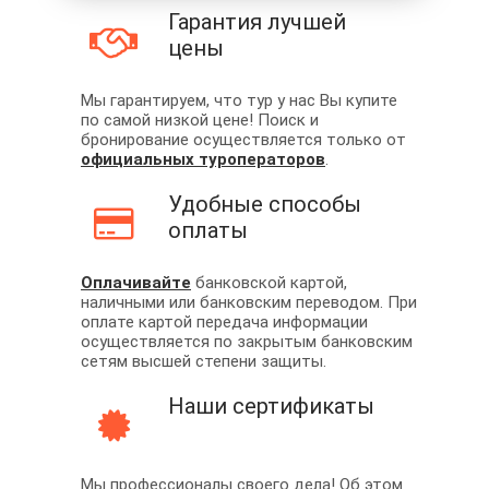
Гарантия лучшей
цены
Мы гарантируем, что тур у нас Вы купите
по самой низкой цене! Поиск и
бронирование осуществляется только от
официальных туроператоров
.
Удобные способы
оплаты
Оплачивайте
банковской картой,
наличными или банковским переводом. При
оплате картой передача информации
осуществляется по закрытым банковским
сетям высшей степени защиты.
Наши сертификаты
Мы профессионалы своего дела! Об этом