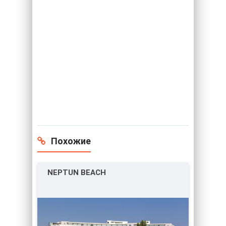
Похожие
NEPTUN BEACH