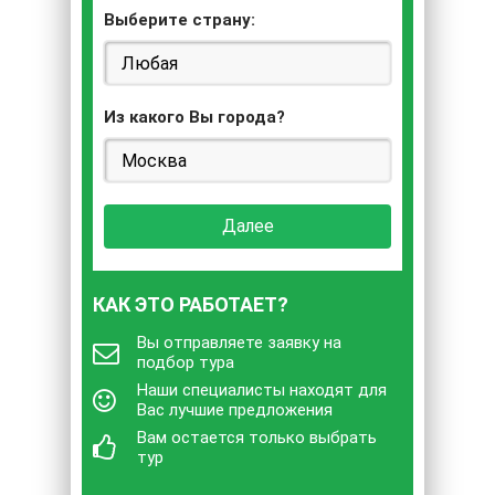
Выберите страну:
Из какого Вы города?
Далее
КАК ЭТО РАБОТАЕТ?
Вы отправляете заявку на
подбор тура
Наши специалисты находят для
Вас лучшие предложения
Вам остается только выбрать
тур