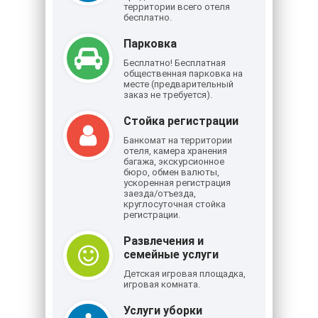
территории всего отеля
бесплатно.
Парковка
Бесплатно! Бесплатная
общественная парковка на
месте (предварительный
заказ не требуется).
Стойка регистрации
Банкомат на территории
отеля, камера хранения
багажа, экскурсионное
бюро, обмен валюты,
ускоренная регистрация
заезда/отъезда,
круглосуточная стойка
регистрации.
Развлечения и
семейные услуги
Детская игровая площадка,
игровая комната.
Услуги уборки