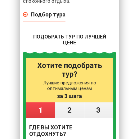
спокойного отдыха.
Подбор тура
ПОДОБРАТЬ ТУР ПО ЛУЧШЕЙ
ЦЕНЕ
Хотите подобрать
тур?
Лучшие предложения по
оптимальным ценам
за 3 шага
1
2
3
ГДЕ ВЫ ХОТИТЕ
ОТДОХНУТЬ?