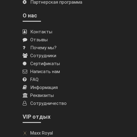
Партнерская программа
О нас
Контакты
Отзывы
Почему мы?
Сотрудники
Сертификаты
Написать нам
FAQ
Информация
Реквизиты
Сотрудничество
VIP отдых
Maxx Royal