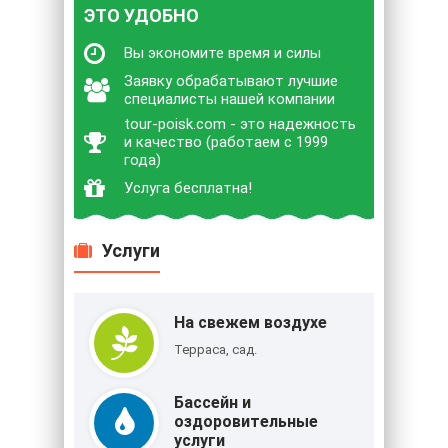
ЭТО УДОБНО
Вы экономите время и силы
Заявку обрабатывают лучшие
специалисты нашей компании
tour-poisk.com - это надежность
и качество (работаем с 1999
года)
Услуга бесплатна!
Услуги
На свежем воздухе
Терраса, сад.
Бассейн и
оздоровительные
услуги