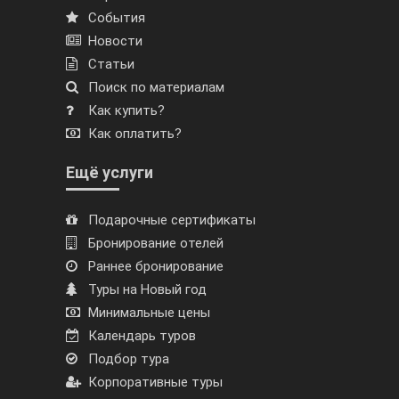
События
Новости
Статьи
Поиск по материалам
Как купить?
Как оплатить?
Ещё услуги
Подарочные сертификаты
Бронирование отелей
Раннее бронирование
Туры на Новый год
Минимальные цены
Календарь туров
Подбор тура
Корпоративные туры