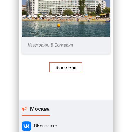
В Болгарии
Все отели
Москва
ВКонтакте