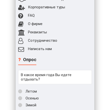
Корпоративные туры
FAQ
О фирме
Реквизиты
Сотрудничество
Написать нам
Опрос
В какое время года Вы едете
отдыхать?
Летом
Осенью
Зимой