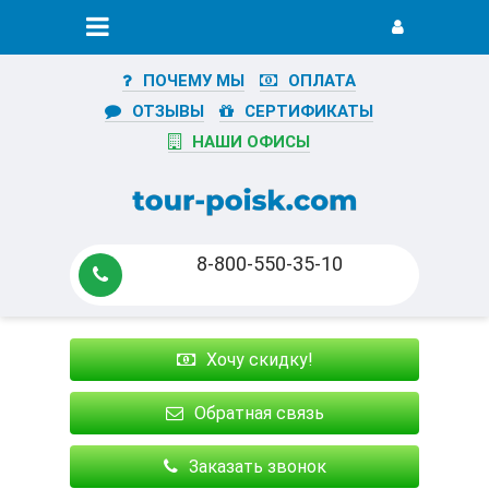
ПОЧЕМУ МЫ
ОПЛАТА
ОТЗЫВЫ
СЕРТИФИКАТЫ
НАШИ ОФИСЫ
8-800-550-35-10
Хочу скидку!
Обратная связь
Заказать звонок