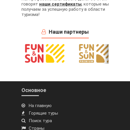
говорят
наши сертификаты
, которые мы
получаем за успешную работу в области
туризма!
Наши партнеры
Основное
На главную
Горящие туры
Поиск тура
Страны