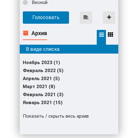
Весной
Голосовать
Архив
Ноябрь 2023 (1)
Февраль 2022 (5)
Апрель 2021 (5)
Март 2021 (8)
Февраль 2021 (3)
Январь 2021 (15)
Показать / скрыть весь архив