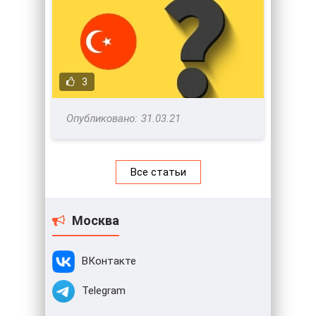
3
31.03.21
Все статьи
Москва
ВКонтакте
Telegram