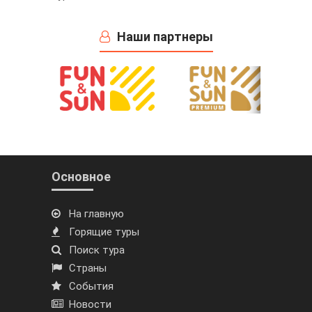
Наши партнеры
Основное
На главную
Горящие туры
Поиск тура
Страны
События
Новости