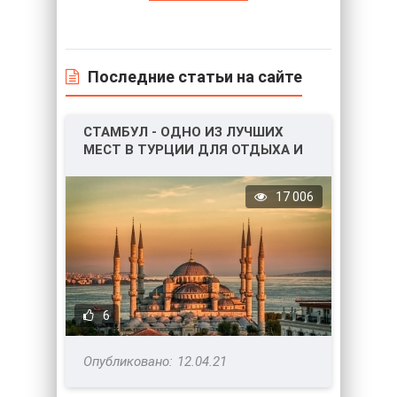
Последние статьи на сайте
СТАМБУЛ - ОДНО ИЗ ЛУЧШИХ
МЕСТ В ТУРЦИИ ДЛЯ ОТДЫХА И
НЕ ТОЛЬКО!
17 006
6
12.04.21