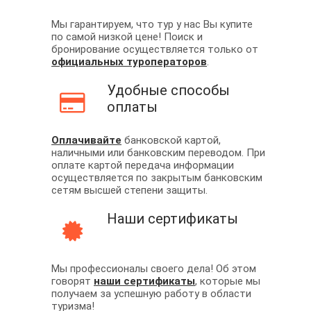
Мы гарантируем, что тур у нас Вы купите
по самой низкой цене! Поиск и
бронирование осуществляется только от
официальных туроператоров
.
Удобные способы
оплаты
Оплачивайте
банковской картой,
наличными или банковским переводом. При
оплате картой передача информации
осуществляется по закрытым банковским
сетям высшей степени защиты.
Наши сертификаты
Мы профессионалы своего дела! Об этом
говорят
наши сертификаты
, которые мы
получаем за успешную работу в области
туризма!