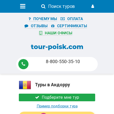
Поиск туров
ПОЧЕМУ МЫ
ОПЛАТА
ОТЗЫВЫ
СЕРТИФИКАТЫ
НАШИ ОФИСЫ
8-800-550-35-10
Туры в Андорру
Подберите мне тур
Пример подборки тура