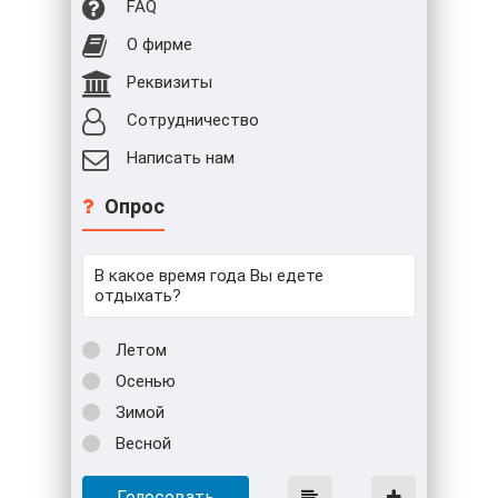
FAQ
О фирме
Реквизиты
Сотрудничество
Написать нам
Опрос
В какое время года Вы едете
отдыхать?
Летом
Осенью
Зимой
Весной
Голосовать