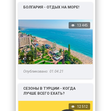
БОЛГАРИЯ - ОТДЫХ НА МОРЕ!
13 445
3
01.04.21
СЕЗОНЫ В ТУРЦИИ - КОГДА
ЛУЧШЕ ВСЕГО ЕХАТЬ?
12 512