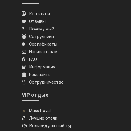
Контакты
Отзывы
Почему мы?
Сотрудники
Сертификаты
Написать нам
FAQ
Информация
Реквизиты
Сотрудничество
VIP отдых
Maxx Royal
Лучшие отели
Индивидуальный тур