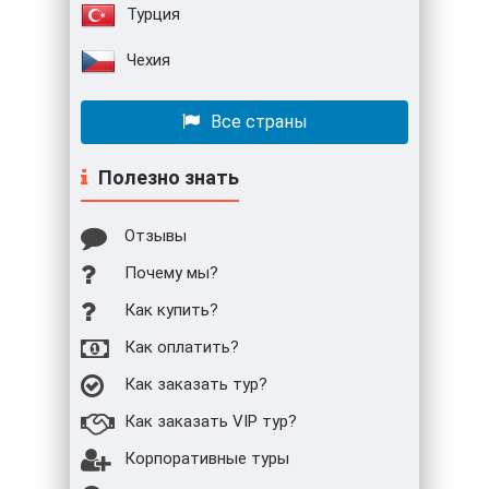
Турция
Чехия
Все страны
Полезно знать
Отзывы
Почему мы?
Как купить?
Как оплатить?
Как заказать тур?
Как заказать VIP тур?
Корпоративные туры