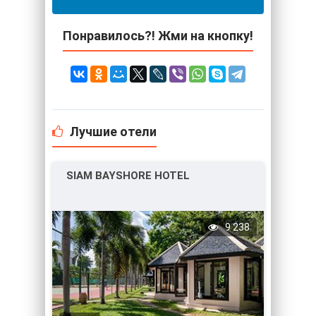
Понравилось?! Жми на кнопку!
Лучшие отели
SIAM BAYSHORE HOTEL
9 238