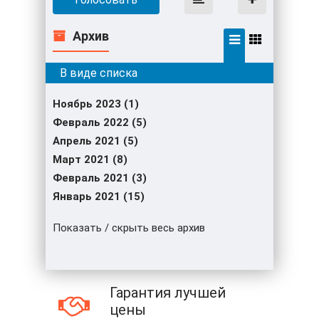
Архив
Ноябрь 2023 (1)
Февраль 2022 (5)
Апрель 2021 (5)
Март 2021 (8)
Февраль 2021 (3)
Январь 2021 (15)
Показать / скрыть весь архив
Гарантия лучшей
цены