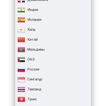
Индия
Испания
Кипр
Китай
Мальдивы
ОАЭ
Россия
Сингапур
Таиланд
Тунис