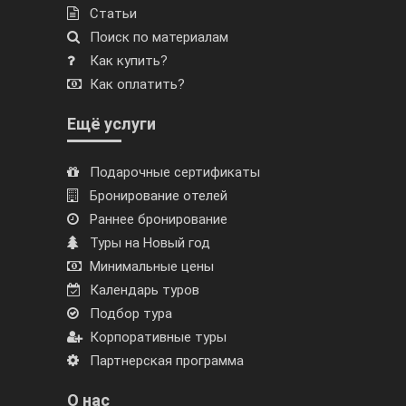
Статьи
Поиск по материалам
Как купить?
Как оплатить?
Ещё услуги
Подарочные сертификаты
Бронирование отелей
Раннее бронирование
Туры на Новый год
Минимальные цены
Календарь туров
Подбор тура
Корпоративные туры
Партнерская программа
О нас