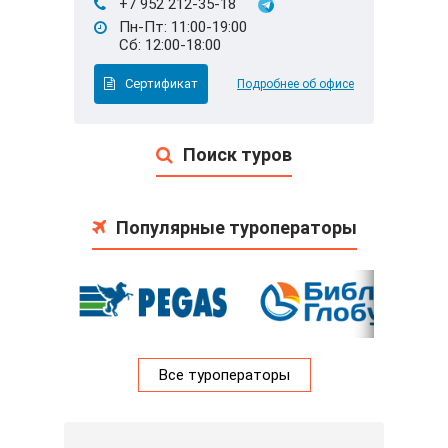
+7 952 212-35-18
Пн-Пт: 11:00-19:00
Сб: 12:00-18:00
Сертификат
Подробнее об офисе
Поиск туров
Популярные туроператоры
Все туроператоры