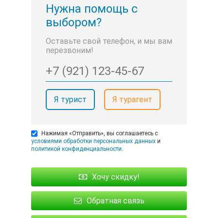
Нужна помощь с
выбором?
Оставьте свой телефон, и мы вам
перезвоним!
Я турист
Я турагент
Нажимая «Отправить», вы соглашаетесь с
условиями обработки персональных данных
и
политикой конфиденциальности
.
Хочу скидку!
Обратная связь