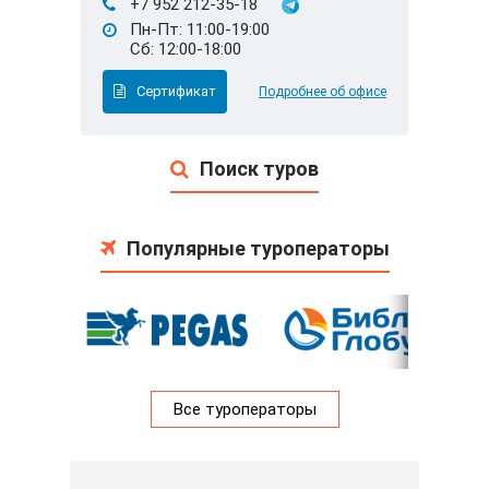
+7 952 212-35-18
Пн-Пт: 11:00-19:00
Сб: 12:00-18:00
Сертификат
Подробнее об офисе
Поиск туров
Популярные туроператоры
Все туроператоры