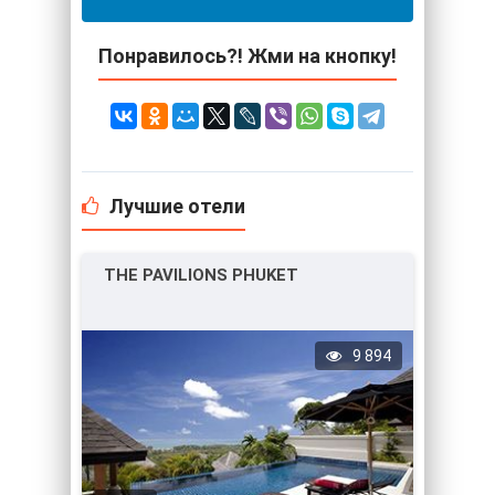
Понравилось?! Жми на кнопку!
Лучшие отели
THE PAVILIONS PHUKET
9 894