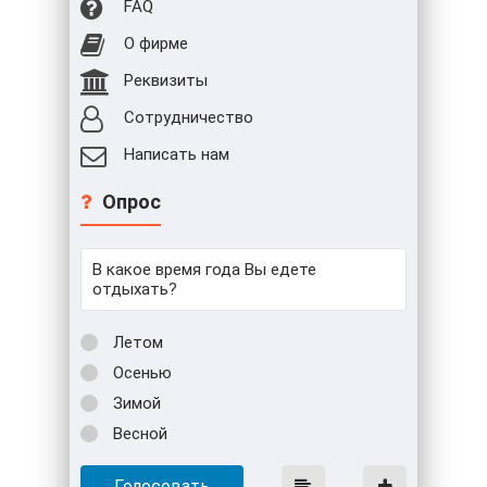
FAQ
О фирме
Реквизиты
Сотрудничество
Написать нам
Опрос
В какое время года Вы едете
отдыхать?
Летом
Осенью
Зимой
Весной
Голосовать