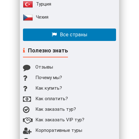
Турция
Чехия
Все страны
Полезно знать
Отзывы
Почему мы?
Как купить?
Как оплатить?
Как заказать тур?
Как заказать VIP тур?
Корпоративные туры