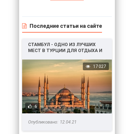
Последние статьи на сайте
СТАМБУЛ - ОДНО ИЗ ЛУЧШИХ
МЕСТ В ТУРЦИИ ДЛЯ ОТДЫХА И
НЕ ТОЛЬКО!
17 027
6
12.04.21