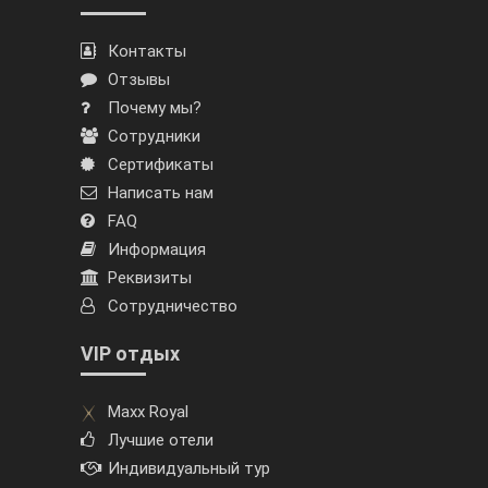
Контакты
Отзывы
Почему мы?
Сотрудники
Сертификаты
Написать нам
FAQ
Информация
Реквизиты
Сотрудничество
VIP отдых
Maxx Royal
Лучшие отели
Индивидуальный тур