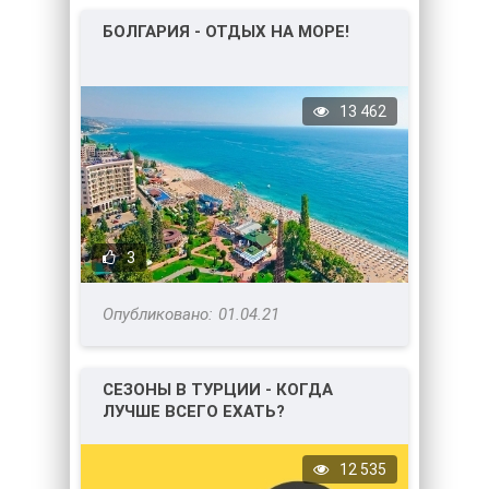
БОЛГАРИЯ - ОТДЫХ НА МОРЕ!
13 462
3
01.04.21
СЕЗОНЫ В ТУРЦИИ - КОГДА
ЛУЧШЕ ВСЕГО ЕХАТЬ?
12 535