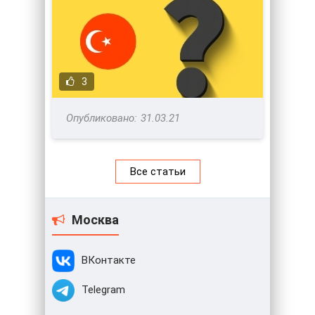
3
31.03.21
Все статьи
Москва
ВКонтакте
Telegram