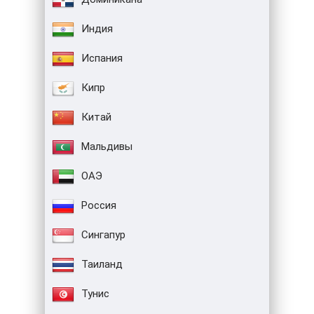
Индия
Испания
Кипр
Китай
Мальдивы
ОАЭ
Россия
Сингапур
Таиланд
Тунис