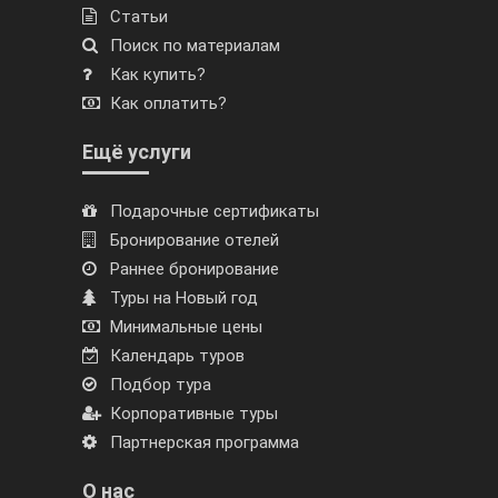
Статьи
Поиск по материалам
Как купить?
Как оплатить?
Ещё услуги
Подарочные сертификаты
Бронирование отелей
Раннее бронирование
Туры на Новый год
Минимальные цены
Календарь туров
Подбор тура
Корпоративные туры
Партнерская программа
О нас