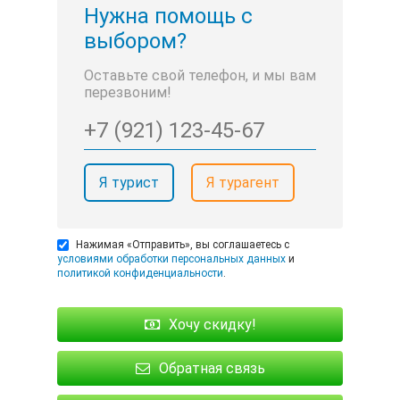
Нужна помощь с
выбором?
Оставьте свой телефон, и мы вам
перезвоним!
Я турист
Я турагент
Нажимая «Отправить», вы соглашаетесь с
условиями обработки персональных данных
и
политикой конфиденциальности
.
Хочу скидку!
Обратная связь