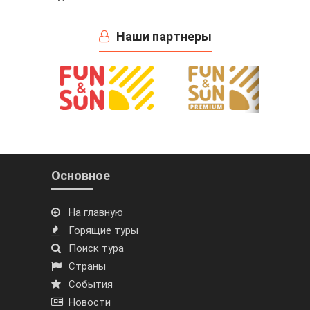
Наши партнеры
Основное
На главную
Горящие туры
Поиск тура
Страны
События
Новости