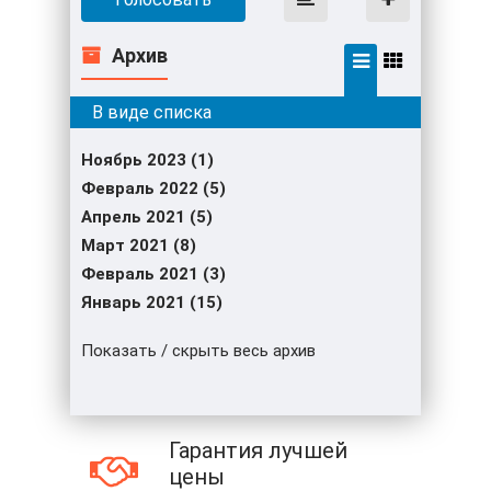
Архив
Ноябрь 2023 (1)
Февраль 2022 (5)
Апрель 2021 (5)
Март 2021 (8)
Февраль 2021 (3)
Январь 2021 (15)
Показать / скрыть весь архив
Гарантия лучшей
цены