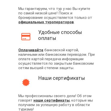
Мы гарантируем, что тур у нас Вы купите
по самой низкой цене! Поиск и
бронирование осуществляется только от
официальных туроператоров
.
Удобные способы
оплаты
Оплачивайте
банковской картой,
наличными или банковским переводом. При
оплате картой передача информации
осуществляется по закрытым банковским
сетям высшей степени защиты.
Наши сертификаты
Мы профессионалы своего дела! Об этом
говорят
наши сертификаты
, которые мы
получаем за успешную работу в области
туризма!