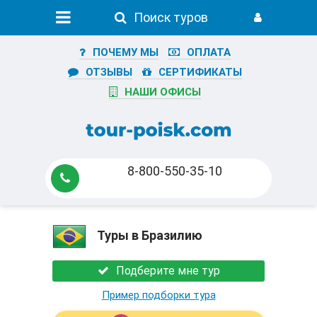
Поиск туров
ПОЧЕМУ МЫ
ОПЛАТА
ОТЗЫВЫ
СЕРТИФИКАТЫ
НАШИ ОФИСЫ
8-800-550-35-10
Туры в Бразилию
Подберите мне тур
Пример подборки тура