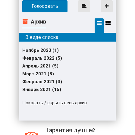
Голосовать
Архив
Ноябрь 2023 (1)
Февраль 2022 (5)
Апрель 2021 (5)
Март 2021 (8)
Февраль 2021 (3)
Январь 2021 (15)
Показать / скрыть весь архив
Гарантия лучшей