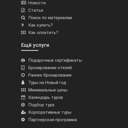
Новости
Статьи
Поиск по материалам
Как купить?
Как оплатить?
Ещё услуги
Подарочные сертификаты
Бронирование отелей
Раннее бронирование
Туры на Новый год
Минимальные цены
Календарь туров
Подбор тура
Корпоративные туры
Партнерская программа