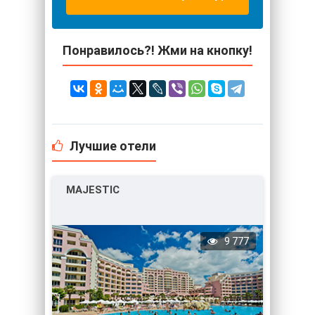
Понравилось?! Жми на кнопку!
Лучшие отели
MAJESTIC
9 777