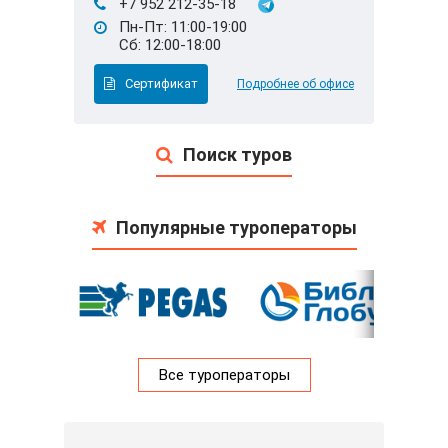
+7 952 212-35-18
Пн-Пт: 11:00-19:00
Сб: 12:00-18:00
Сертификат
Подробнее об офисе
Поиск туров
Популярные туроператоры
Все туроператоры