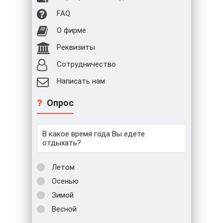
FAQ
О фирме
Реквизиты
Сотрудничество
Написать нам
Опрос
В какое время года Вы едете
отдыхать?
Летом
Осенью
Зимой
Весной