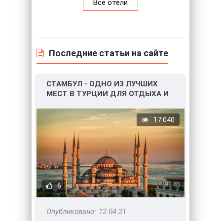
Все отели
Последние статьи на сайте
СТАМБУЛ - ОДНО ИЗ ЛУЧШИХ
МЕСТ В ТУРЦИИ ДЛЯ ОТДЫХА И
НЕ ТОЛЬКО!
17 040
6
12.04.21