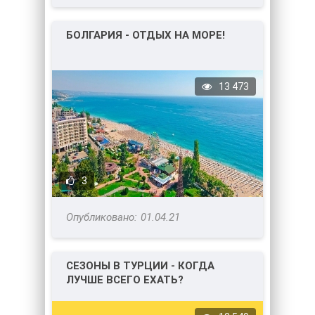
БОЛГАРИЯ - ОТДЫХ НА МОРЕ!
13 473
3
01.04.21
СЕЗОНЫ В ТУРЦИИ - КОГДА
ЛУЧШЕ ВСЕГО ЕХАТЬ?