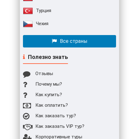
Турция
Чехия
Все страны
Полезно знать
Отзывы
Почему мы?
Как купить?
Как оплатить?
Как заказать тур?
Как заказать VIP тур?
Корпоративные туры