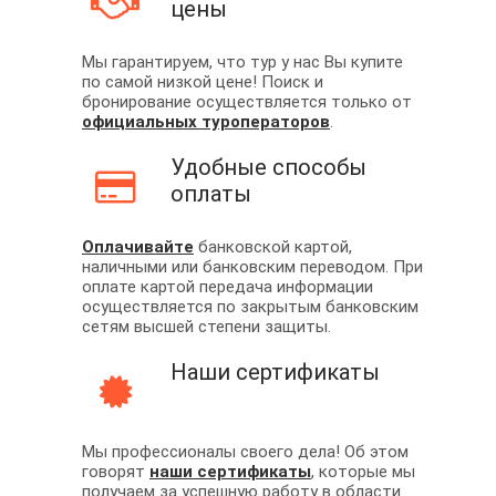
цены
Мы гарантируем, что тур у нас Вы купите
по самой низкой цене! Поиск и
бронирование осуществляется только от
официальных туроператоров
.
Удобные способы
оплаты
Оплачивайте
банковской картой,
наличными или банковским переводом. При
оплате картой передача информации
осуществляется по закрытым банковским
сетям высшей степени защиты.
Наши сертификаты
Мы профессионалы своего дела! Об этом
говорят
наши сертификаты
, которые мы
получаем за успешную работу в области