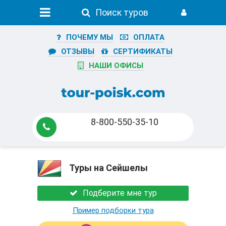
Поиск туров
ПОЧЕМУ МЫ
ОПЛАТА
ОТЗЫВЫ
СЕРТИФИКАТЫ
НАШИ ОФИСЫ
8-800-550-35-10
Туры на Сейшелы
Подберите мне тур
Пример подборки тура