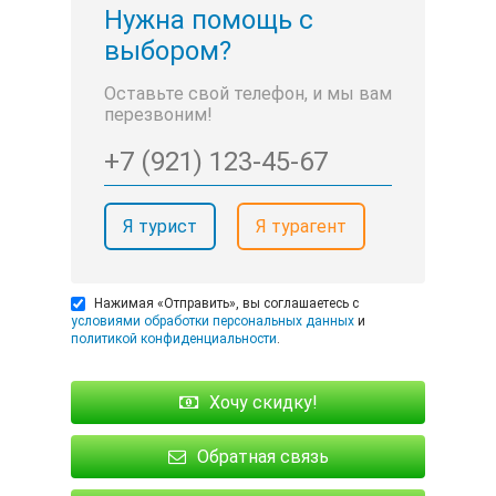
Нужна помощь с
выбором?
Оставьте свой телефон, и мы вам
перезвоним!
Я турист
Я турагент
Нажимая «Отправить», вы соглашаетесь с
условиями обработки персональных данных
и
политикой конфиденциальности
.
Хочу скидку!
Обратная связь