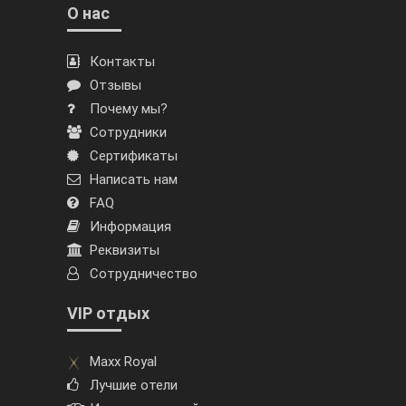
О нас
Контакты
Отзывы
Почему мы?
Сотрудники
Сертификаты
Написать нам
FAQ
Информация
Реквизиты
Сотрудничество
VIP отдых
Maxx Royal
Лучшие отели